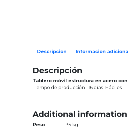
Descripción
Información adiciona
Descripción
Tablero móvil estructura en acero con
Tiempo de producción 16 días Hábiles.
Additional information
Peso
35 kg