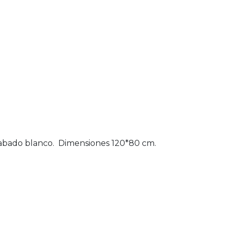
abado blanco. Dimensiones 120*80 cm.