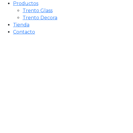
Productos
Trento Glass
Trento Decora
Tienda
Contacto