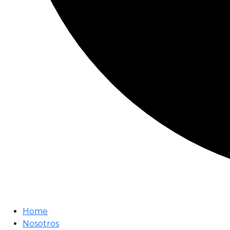
Home
Nosotros