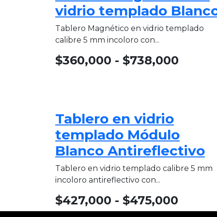
vidrio templado Blanc
Tablero Magnético en vidrio templado
calibre 5 mm incoloro con...
$
360,000
-
$
738,000
Tablero en vidrio
templado Módulo
Blanco Antireflectivo
Tablero en vidrio templado calibre 5 mm
incoloro antireflectivo con...
$
427,000
-
$
475,000