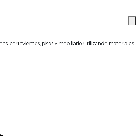
s, cortavientos, pisos y mobiliario utilizando materiales