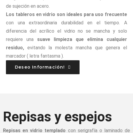
de sujeción en acero.
Los tableros en vidrio son ideales para uso frecuente
con una extraordinaria durabilidad en el tiempo. A
diferencia del acrílico el vidrio no se mancha y solo
requiere una
suave limpieza que elimina cualquier
residuo,
evitando la molesta mancha que genera el
marcador ( letra fantasma ).
Deseo Información!
Repisas y espejos
Repisas en vidrio templado
con serigrafía o laminado de