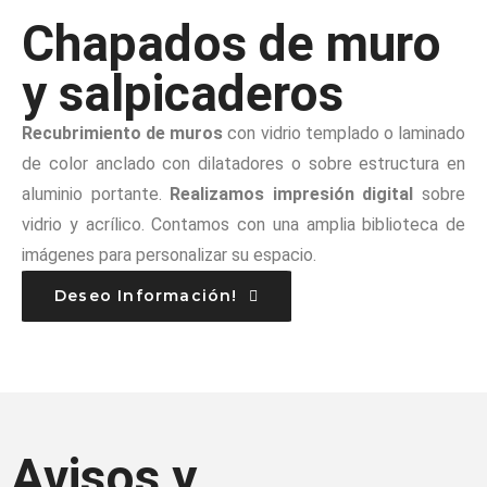
Chapados de muro
y salpicaderos
Recubrimiento de muros
con vidrio templado o laminado
de color anclado con dilatadores o sobre estructura en
aluminio portante.
Realizamos impresión digital
sobre
vidrio y acrílico. Contamos con una amplia biblioteca de
imágenes para personalizar su espacio.
Deseo Información!
Avisos y