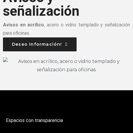
señalización
Avisos en acrílico
, acero o vidrio templado y señalización
para oficinas.
Deseo Información!
Espacios con transparencia