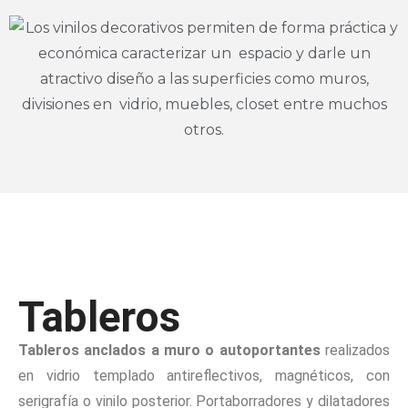
Tableros
Tableros anclados a muro o autoportantes
realizados
en vidrio templado antireflectivos, magnéticos, con
serigrafía o vinilo posterior. Portaborradores y dilatadores