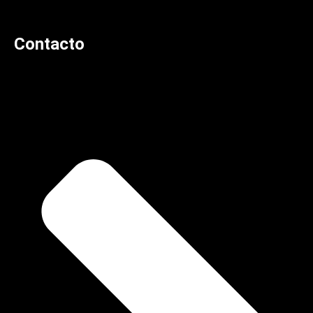
Contacto