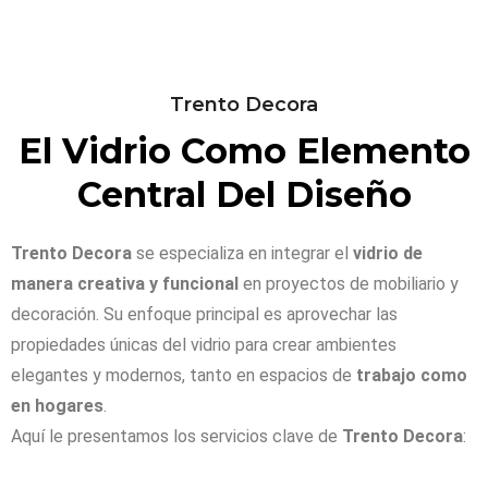
Trento Decora
El Vidrio Como Elemento
Central Del Diseño
Trento Decora
se especializa en integrar el
vidrio de
manera creativa y funcional
en proyectos de mobiliario y
decoración. Su enfoque principal es aprovechar las
propiedades únicas del vidrio para crear ambientes
elegantes y modernos, tanto en espacios de
trabajo como
en hogares
.
Aquí le presentamos los servicios clave de
Trento Decora
: