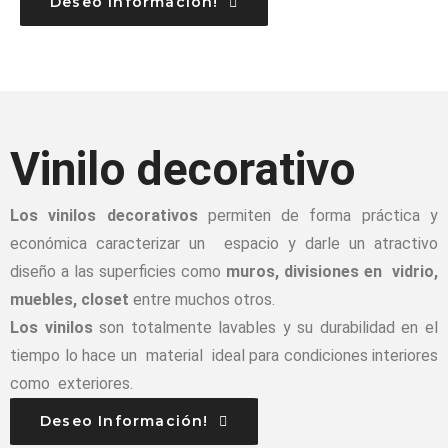
Deseo Información!
Vinilo decorativo
Los vinilos decorativos
permiten de forma práctica y
económica caracterizar un espacio y darle un atractivo
diseño a las superficies como
muros, divisiones en vidrio,
muebles, closet
entre muchos otros.
Los vinilos
son totalmente lavables y su durabilidad en el
tiempo lo hace un material ideal para condiciones interiores
como exteriores.
Deseo Información!