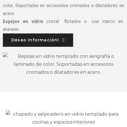
color. Soportadas en accesorios cromados o dilatadores en
acero.
Espejos en vidrio
cristal flotados o con marco en
aluminio.
Deseo Información!