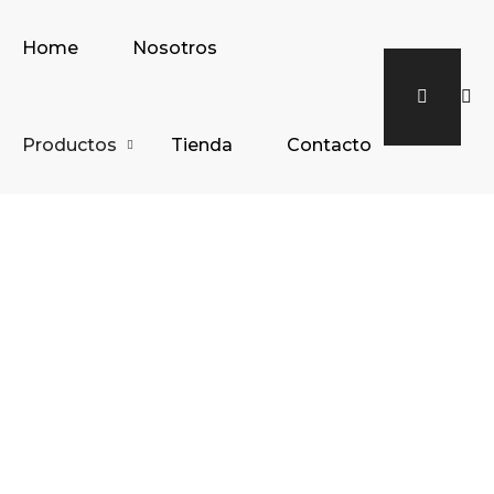
Home
Nosotros
Productos
Tienda
Contacto