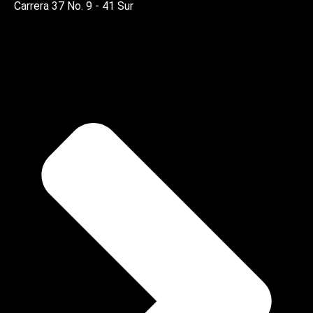
Carrera 37 No. 9 - 41 Sur