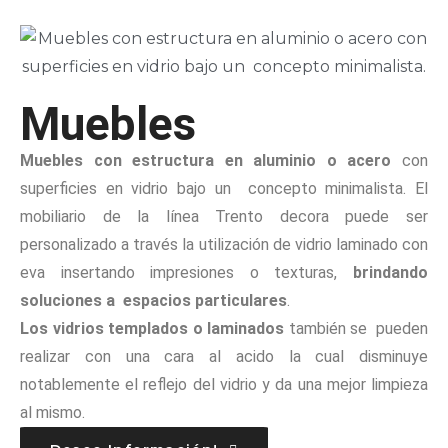
Muebles
Muebles con estructura en aluminio o acero
con
superficies en vidrio bajo un concepto minimalista. El
mobiliario de la línea Trento decora puede ser
personalizado a través la utilización de vidrio laminado con
eva insertando impresiones o texturas,
brindando
soluciones a espacios particulares
.
Los vidrios templados o laminados
también se pueden
realizar con una cara al acido la cual disminuye
notablemente el reflejo del vidrio y da una mejor limpieza
al mismo.