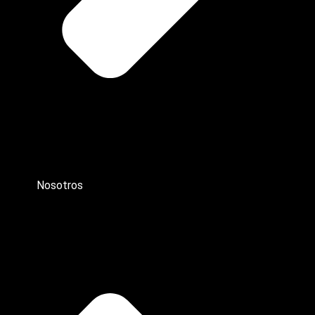
Nosotros