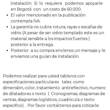
instalación. Si lo requiere podemos apoyarle
en Bogotá con un costo de 60.000.
El valor mencionado en la publicación
contempla IVA.
La garantía no cubre rotura, rayas o escallas de
vidrio (A pesar de ser vidrio templado este es un
material sensible a los impactos fuertes )
posterior a la entrega.
Posterior a su compra envíenos un mensaje y le
enviamos una guían de instalación.
Podemos realizar para usted tableros con
especificaciones particulares tales como
dimensión, color, tratamiento antireflectivo, numero
de dilatadores o texto ( Cronogramas, diagramas de
ventas, diagramas logísticos, cuadricula o texto
especifico) . Por favor contáctenos para cotizarle.