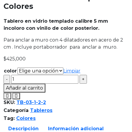
Colores
Tablero en vidrio templado calibre 5 mm
incoloro con vinilo de color posterior.
Para anclar a muro con 4 dilatadores en acero de 2
cm . Incluye portaborrador para anclar a muro.
$
425,000
color
Limpiar
Añadir al carrito
SKU:
TB-03-1-2-2
Categoría
Tableros
Tag:
Colores
Descripción
Información adicional