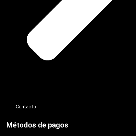
Contácto
Métodos de pagos