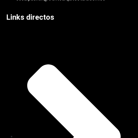
Links directos