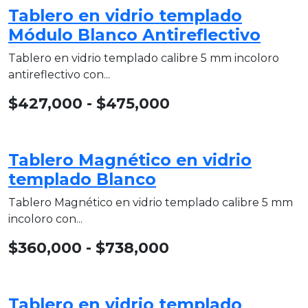
Tablero en vidrio templado
Módulo Blanco Antireflectivo
Tablero en vidrio templado calibre 5 mm incoloro
antireflectivo con...
$
427,000
-
$
475,000
Tablero Magnético en vidrio
templado Blanco
Tablero Magnético en vidrio templado calibre 5 mm
incoloro con...
$
360,000
-
$
738,000
Tablero en vidrio templado