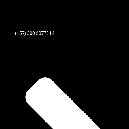
(+57) 300 2077314‬