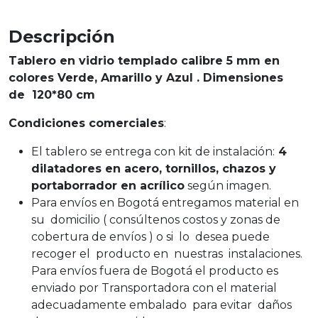
Descripción
Tablero en vidrio templado calibre 5 mm en
colores Verde, Amarillo y Azul . Dimensiones
de 120*80 cm
Condiciones comerciales
:
El tablero se entrega con kit de instalación:
4
dilatadores en acero, tornillos, chazos y
portaborrador en acrílico
según imagen.
Para envíos en Bogotá entregamos material en
su domicilio ( consúltenos costos y zonas de
cobertura de envíos ) o si lo desea puede
recoger el producto en nuestras instalaciones.
Para envíos fuera de Bogotá el producto es
enviado por Transportadora con el material
adecuadamente embalado para evitar daños