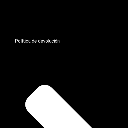
Política de devolución