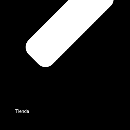
Tienda