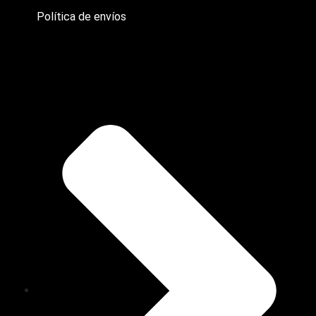
Política de envíos