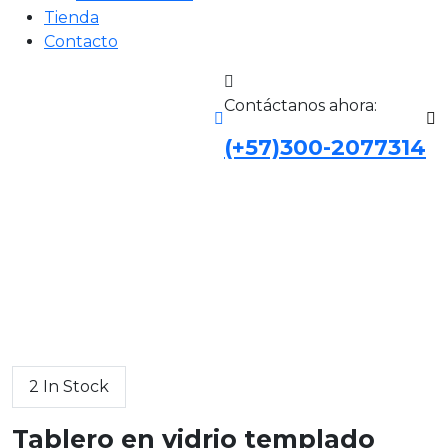
Tienda
Contacto
Contáctanos ahora:
(+57)300-2077314
2 In Stock
Tablero en vidrio templado