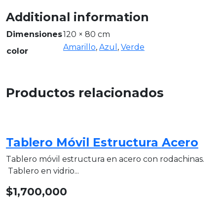
Additional information
Dimensiones
120 × 80 cm
Amarillo
,
Azul
,
Verde
color
Productos relacionados
Tablero Móvil Estructura Acero
Tablero móvil estructura en acero con rodachinas.
Tablero en vidrio...
$
1,700,000