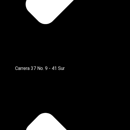
Carrera 37 No. 9 - 41 Sur