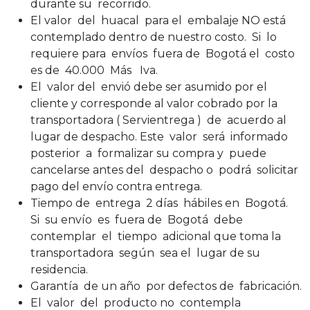
durante su recorrido.
El valor del huacal para el embalaje NO está
contemplado dentro de nuestro costo. Si lo
requiere para envíos fuera de Bogotá el costo
es de 40.000 Más Iva.
El valor del envió debe ser asumido por el
cliente y corresponde al valor cobrado por la
transportadora ( Servientrega ) de acuerdo al
lugar de despacho. Este valor será informado
posterior a formalizar su compra y puede
cancelarse antes del despacho o podrá solicitar
pago del envío contra entrega.
Tiempo de entrega 2 días hábiles en Bogotá.
Si su envío es fuera de Bogotá debe
contemplar el tiempo adicional que toma la
transportadora según sea el lugar de su
residencia.
Garantía de un año por defectos de fabricación.
El valor del producto no contempla