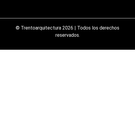
© Trentoarquitectura 2026 | Todos los derechos
reservados.