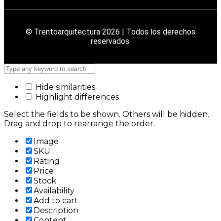
© Trentoarquitectura 2026 | Todos los derechos
reservados.
Hide similarities
Highlight differences
Select the fields to be shown. Others will be hidden.
Drag and drop to rearrange the order.
Image
SKU
Rating
Price
Stock
Availability
Add to cart
Description
Content