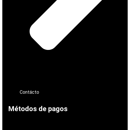
Contácto
Métodos de pagos