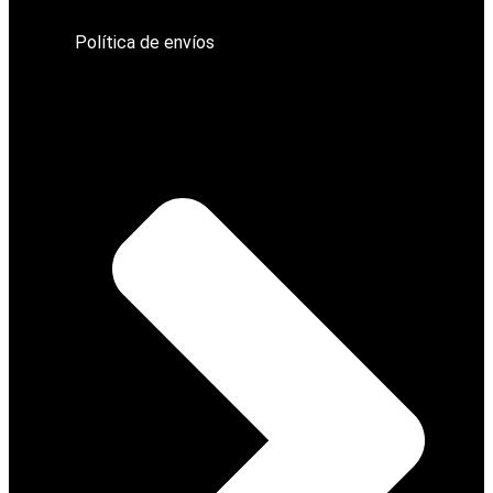
Política de envíos