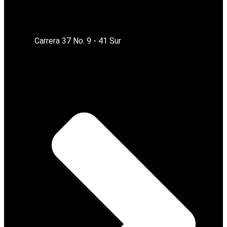
Carrera 37 No. 9 - 41 Sur