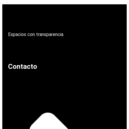
Espacios con transparencia
Contacto