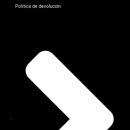
Política de devolución