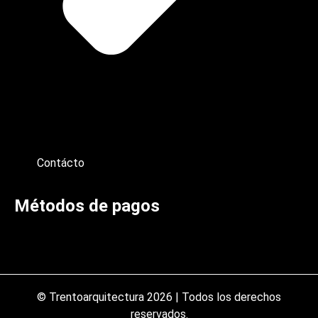
Contácto
Métodos de pagos
© Trentoarquitectura 2026 | Todos los derechos
reservados.