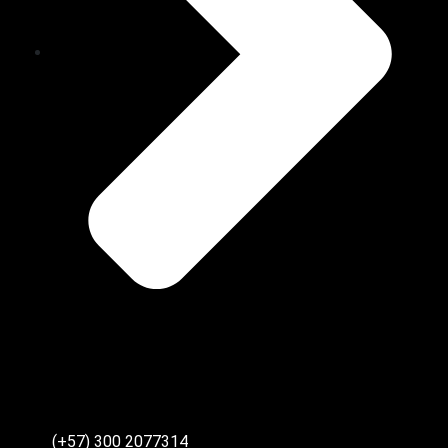
(+57) 300 2077314‬