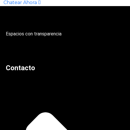
Chatear Ahora
Espacios con transparencia
Contacto