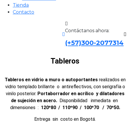
Tienda
Contacto
Contáctanos ahora:
(+57)300-2077314
Tableros
Tableros en vidrio a muro o autoportantes
realizados en
vidrio templado brillante o antireflectivos, con serigrafía o
vinilo posterior.
Portaborrador en acrílico y dilatadores
de sujeción en acero.
Disponibilidad inmediata en
dimensiones :
120*80 / 110*90 / 100*70 / 70*50.
Entrega sin costo en Bogotá.