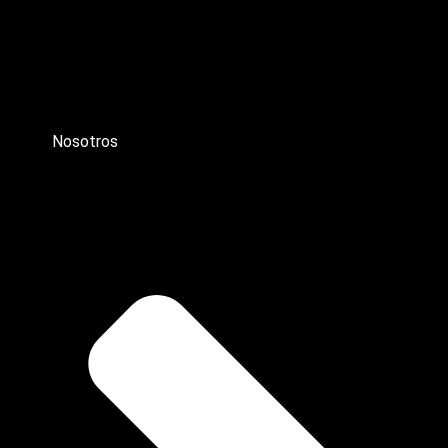
Nosotros