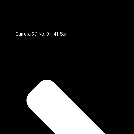
Carrera 37 No. 9 - 41 Sur