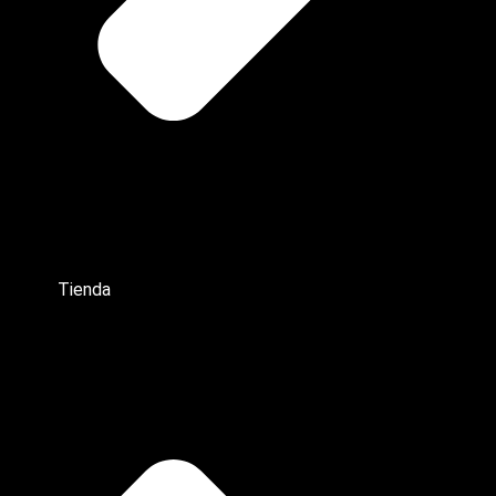
Tienda