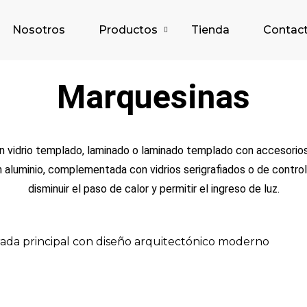
Nosotros
Productos
Tienda
Contac
Marquesinas
n vidrio templado, laminado o laminado templado con accesorio
 aluminio, complementada con vidrios serigrafiados o de contro
disminuir el paso de calor y permitir el ingreso de luz.