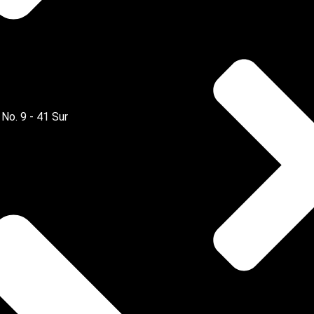
 No. 9 - 41 Sur