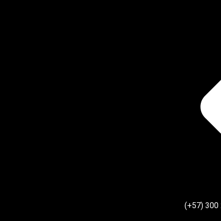
(+57) 300