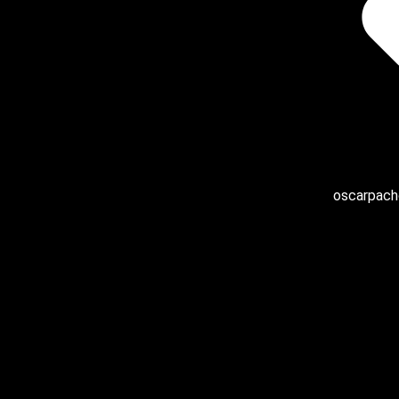
oscarpach