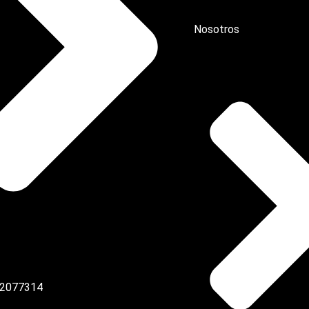
Nosotros
 2077314‬