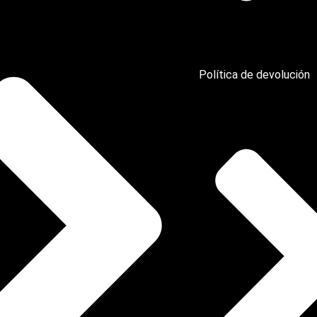
Política de devolución