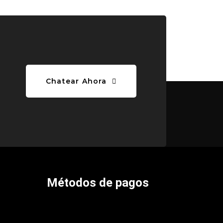
Chatear Ahora
Métodos de pagos