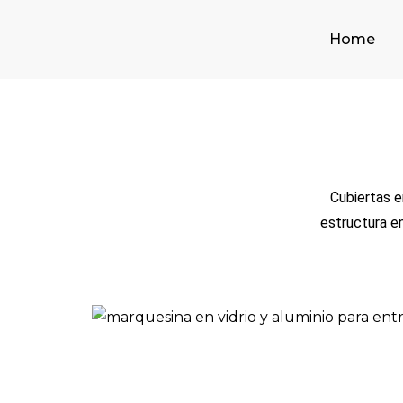
Home
Cubiertas e
estructura en