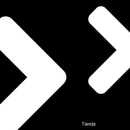
Tienda