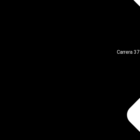
Carrera 37