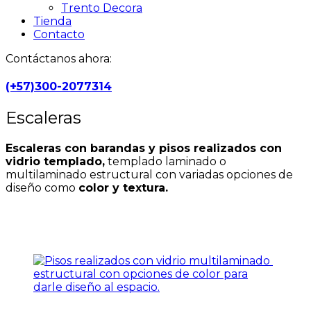
Trento Decora
Tienda
Contacto
Contáctanos ahora:
(+57)300-2077314
Escaleras
Escaleras con barandas y pisos realizados con
vidrio templado,
templado laminado o
multilaminado estructural con variadas opciones de
diseño como
color y textura.