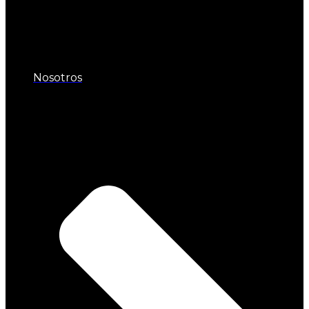
Nosotros