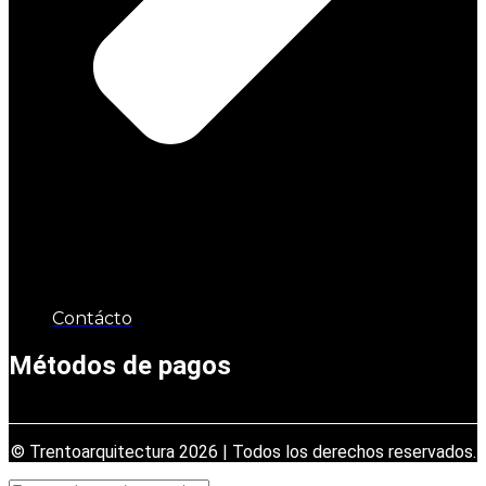
Contácto
Métodos de pagos
© Trentoarquitectura 2026 | Todos los derechos reservados.