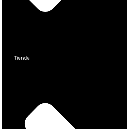
Tienda