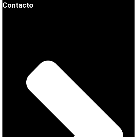
Contacto