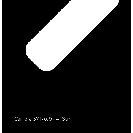
Carrera 37 No. 9 - 41 Sur