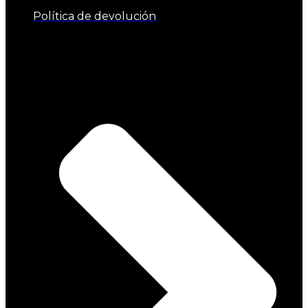
Política de devolución