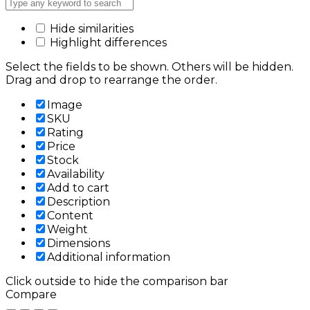
Hide similarities
Highlight differences
Select the fields to be shown. Others will be hidden.
Drag and drop to rearrange the order.
Image
SKU
Rating
Price
Stock
Availability
Add to cart
Description
Content
Weight
Dimensions
Additional information
Click outside to hide the comparison bar
Compare