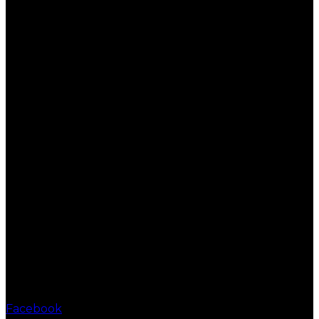
Facebook