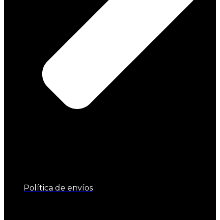
Política de envíos