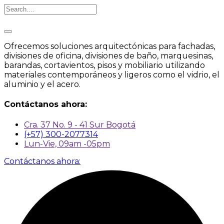
Ofrecemos soluciones arquitectónicas para fachadas,
divisiones de oficina, divisiones de baño, marquesinas,
barandas, cortavientos, pisos y mobiliario utilizando
materiales contemporáneos y ligeros como el vidrio, el
aluminio y el acero.
Contáctanos ahora:
Cra. 37 No. 9 - 41 Sur Bogotá
(+57) 300-2077314
Lun-Vie, 09am -05pm
Contáctanos ahora: