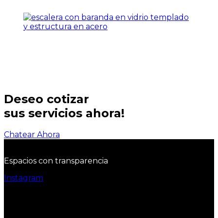
Deseo cotizar
sus servicios ahora!
Chatear Ahora
Espacios con transparencia
Instagram