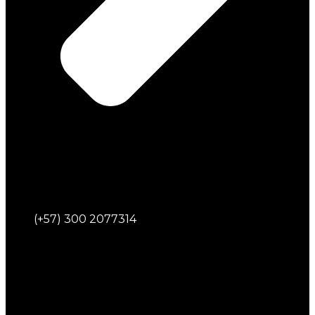
(+57) 300 2077314‬