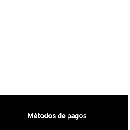
Métodos de pagos