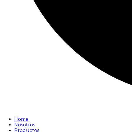
Home
Nosotros
Productos