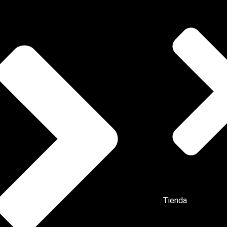
Tienda