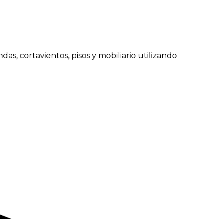
as, cortavientos, pisos y mobiliario utilizando