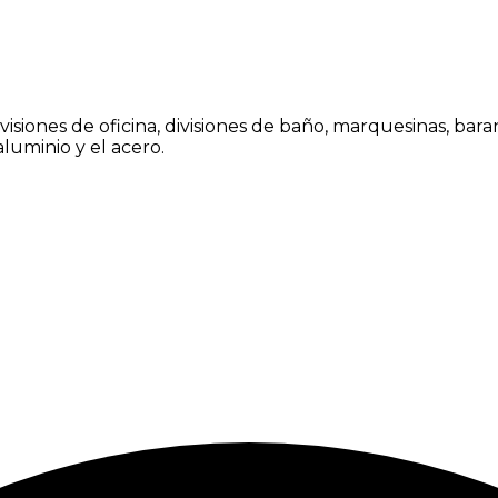
siones de oficina, divisiones de baño, marquesinas, barand
luminio y el acero.