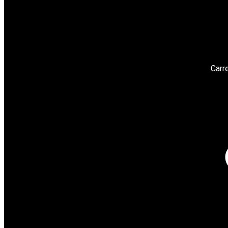
Carre