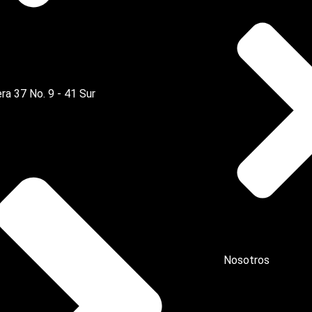
ra 37 No. 9 - 41 Sur
Nosotros