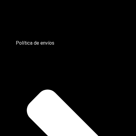
Política de envíos