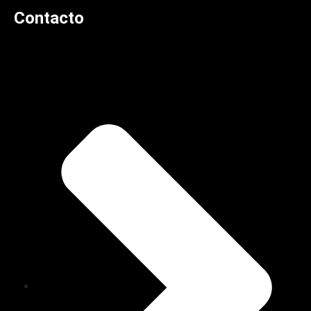
Contacto