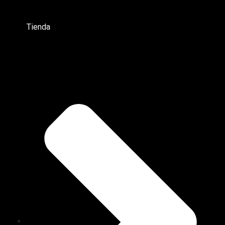
Tienda