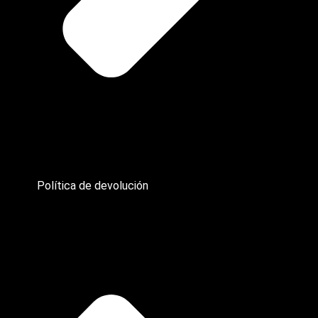
Política de devolución