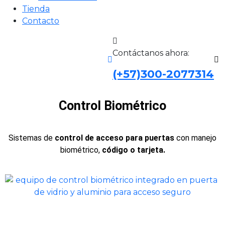
Tienda
Contacto
Contáctanos ahora:
(+57)300-2077314
Control Biométrico
Sistemas de
control de acceso para puertas
con manejo
biométrico,
código o tarjeta.