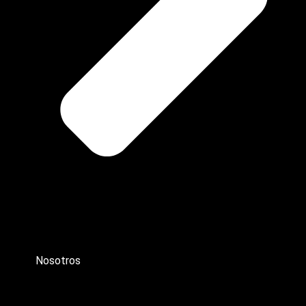
Nosotros