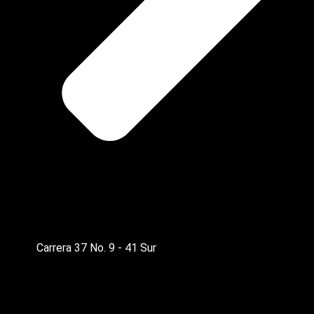
Carrera 37 No. 9 - 41 Sur