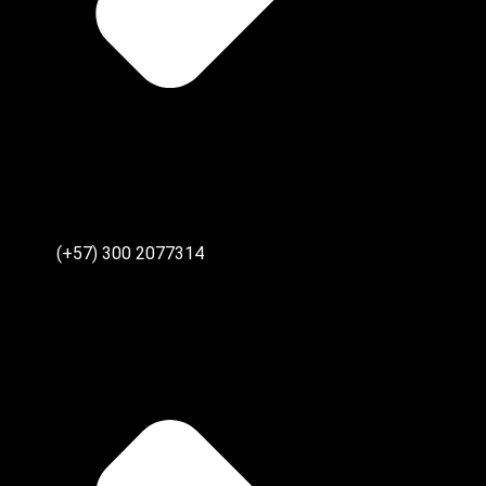
(+57) 300 2077314‬