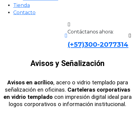
Tienda
Contacto
Contáctanos ahora:
(+57)300-2077314
Avisos y Señalización
Avisos en acrílico
, acero o vidrio templado para
señalización en oficinas.
Carteleras corporativas
en vidrio templado
con impresión digital ideal para
logos corporativos o información institucional.