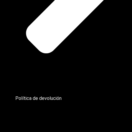
Política de devolución