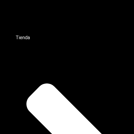
Tienda