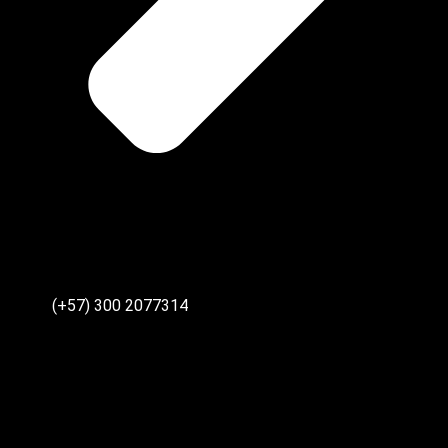
(+57) 300 2077314‬