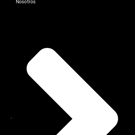
Nosotros