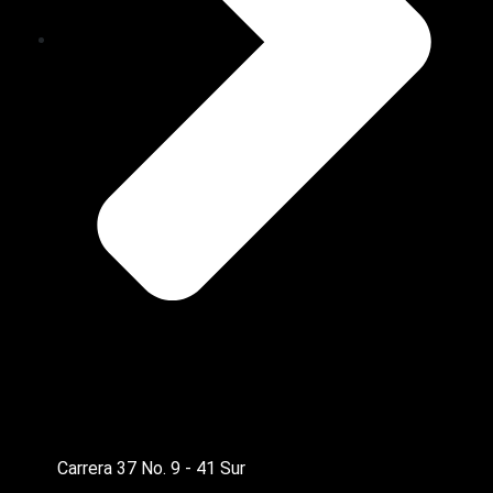
Carrera 37 No. 9 - 41 Sur