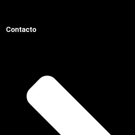
Contacto