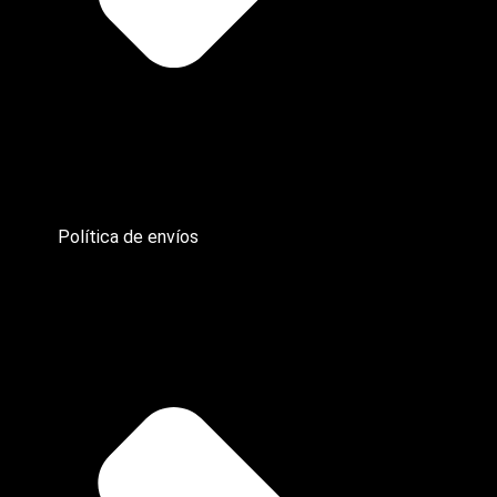
Política de envíos