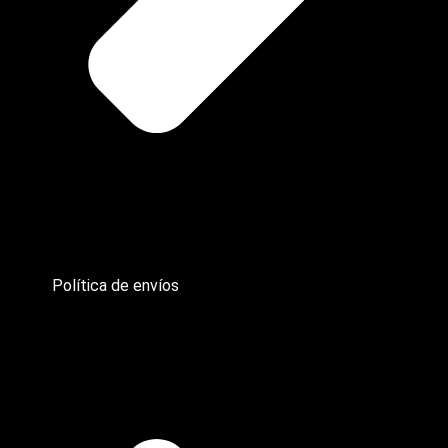
Política de envíos