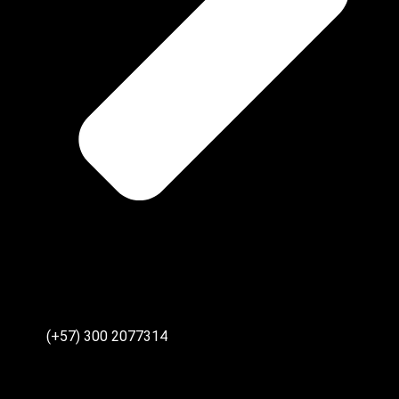
(+57) 300 2077314‬