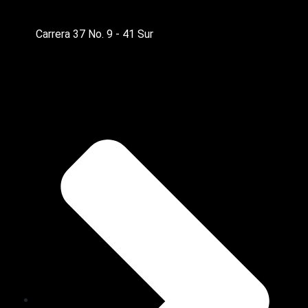
Carrera 37 No. 9 - 41 Sur