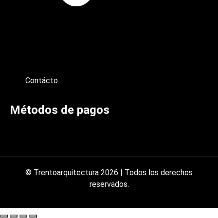
Contácto
Métodos de pagos
© Trentoarquitectura 2026 | Todos los derechos
reservados.