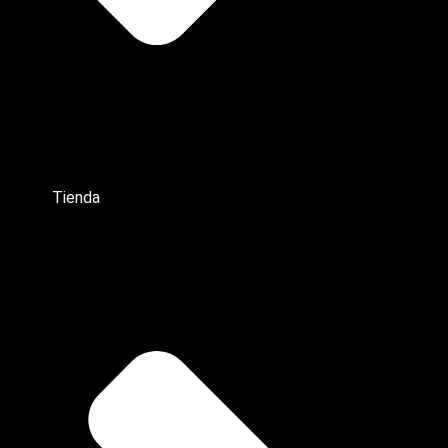
Tienda