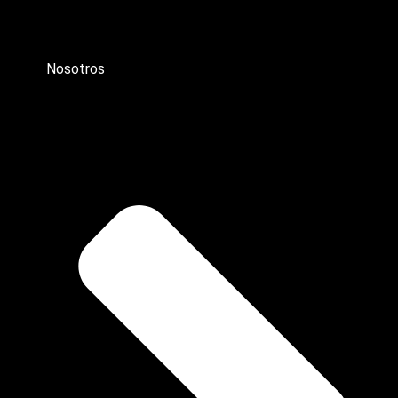
Nosotros