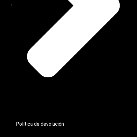
Política de devolución