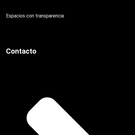
Espacios con transparencia
Contacto