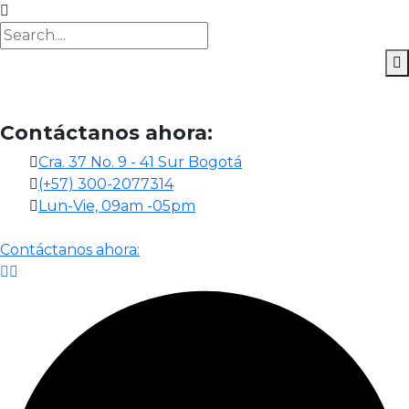
Contáctanos ahora:
Cra. 37 No. 9 - 41 Sur Bogotá
(+57) 300-2077314
Lun-Vie, 09am -05pm
Contáctanos ahora: