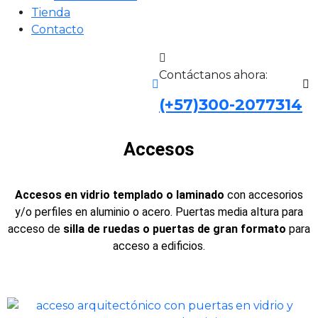
Tienda
Contacto
Contáctanos ahora:
(+57)300-2077314
Accesos
Accesos en vidrio templado o laminado
con accesorios
y/o perfiles en aluminio o acero. Puertas media altura para
acceso de
silla de ruedas o puertas de gran formato
para
acceso a edificios.